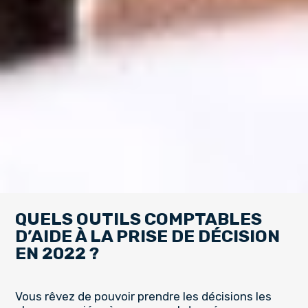
QUELS OUTILS COMPTABLES
D’AIDE À LA PRISE DE DÉCISION
EN 2022 ?
Vous rêvez de pouvoir prendre les décisions les