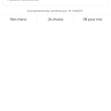
Comment gérer
EFFICACEMENT VOTRE