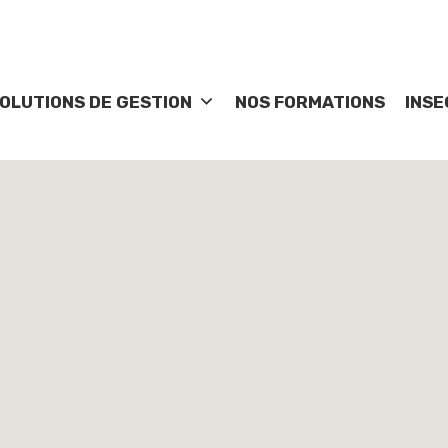
OLUTIONS DE GESTION
NOS FORMATIONS
INSE