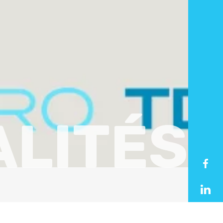
LITÉS