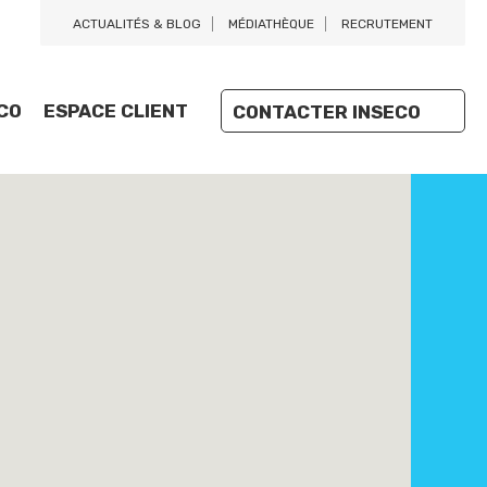
ACTUALITÉS & BLOG
MÉDIATHÈQUE
RECRUTEMENT
CO
ESPACE CLIENT
CONTACTER INSECO