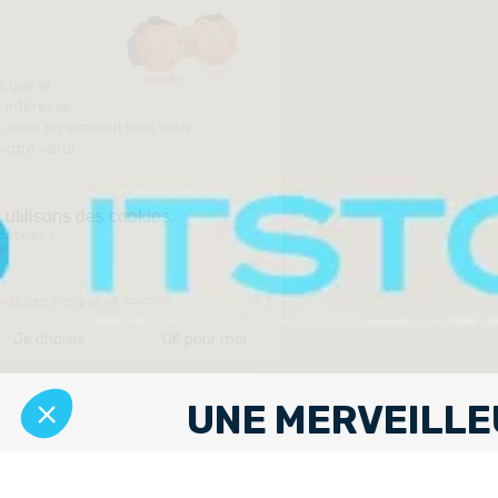
UNE MERVEILLE