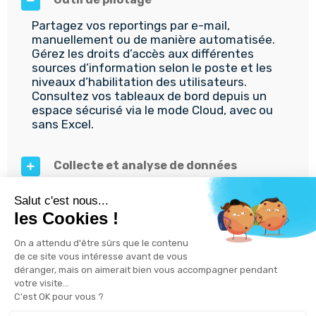
Partagez vos reportings par e-mail,
manuellement ou de manière automatisée.
Gérez les droits d’accès aux différentes
sources d’information selon le poste et les
niveaux d’habilitation des utilisateurs.
Consultez vos tableaux de bord depuis un
espace sécurisé via le mode Cloud, avec ou
sans Excel.
Collecte et analyse de données
Création de tableaux de bord et
automatisation
TÉLÉCHARGER LA FICHE PRODUIT