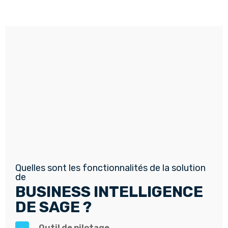
Quelles sont les fonctionnalités de la solution
de
BUSINESS INTELLIGENCE
DE SAGE ?
Outil de pilotage