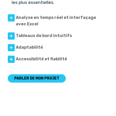
les plus essentielles.
Analyse en temps réel et interfaçage
avec Excel
Tableaux de bord intuitifs
Adaptabilité
Accessibilité et fiabilité
PARLER DE MON PROJET