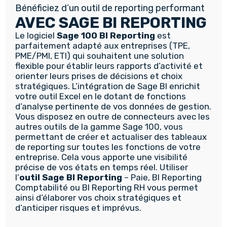
Bénéficiez d’un outil de reporting performant
AVEC SAGE BI REPORTING
Le logiciel
Sage 100 BI Reporting
est
parfaitement adapté aux entreprises (TPE,
PME/PMI, ETI) qui souhaitent une solution
flexible pour établir leurs rapports d’activité et
orienter leurs prises de décisions et choix
stratégiques. L’intégration de Sage BI enrichit
votre outil Excel en le dotant de fonctions
d’analyse pertinente de vos données de gestion.
Vous disposez en outre de connecteurs avec les
autres outils de la gamme Sage 100, vous
permettant de créer et actualiser des tableaux
de reporting sur toutes les fonctions de votre
entreprise. Cela vous apporte une visibilité
précise de vos états en temps réel. Utiliser
l’
outil Sage BI Reporting
– Paie, BI Reporting
Comptabilité ou BI Reporting RH vous permet
ainsi d’élaborer vos choix stratégiques et
d’anticiper risques et imprévus.