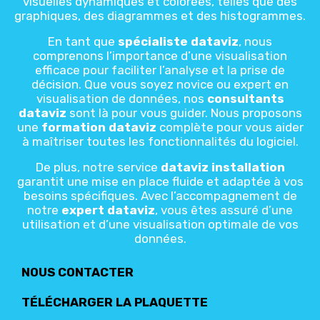
visuelles dynamiques et colorées, telles que des
graphiques, des diagrammes et des histogrammes.
En tant que
spécialiste dataviz
, nous
comprenons l’importance d’une visualisation
efficace pour faciliter l’analyse et la prise de
décision. Que vous soyez novice ou expert en
visualisation de données, nos
consultants
dataviz
sont là pour vous guider. Nous proposons
une
formation dataviz
complète pour vous aider
à maîtriser toutes les fonctionnalités du logiciel.
De plus, notre service
dataviz installation
garantit une mise en place fluide et adaptée à vos
besoins spécifiques. Avec l’accompagnement de
notre
expert dataviz
, vous êtes assuré d’une
utilisation et d’une visualisation optimale de vos
données.
NOUS CONTACTER
TÉLÉCHARGER LA PLAQUETTE