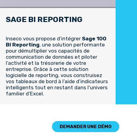
SAGE BI REPORTING
Inseco vous propose d’intégrer
Sage 100
BI Reporting
, une solution performante
pour démultiplier vos capacités de
communication de données et piloter
l’activité et la trésorerie de votre
entreprise. Grâce à cette solution
logicielle de reporting, vous construisez
vos tableaux de bord à l’aide d’indicateurs
intelligents tout en restant dans l’univers
familier d’Excel.
DEMANDER UNE DÉMO