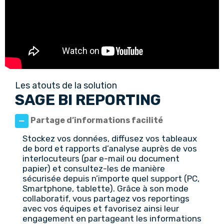
Les atouts de la solution
SAGE BI REPORTING
Partage d’informations facilité
Stockez vos données, diffusez vos tableaux
de bord et rapports d’analyse auprès de vos
interlocuteurs (par e-mail ou document
papier) et consultez-les de manière
sécurisée depuis n’importe quel support (PC,
Smartphone, tablette). Grâce à son mode
collaboratif, vous partagez vos reportings
avec vos équipes et favorisez ainsi leur
engagement en partageant les informations