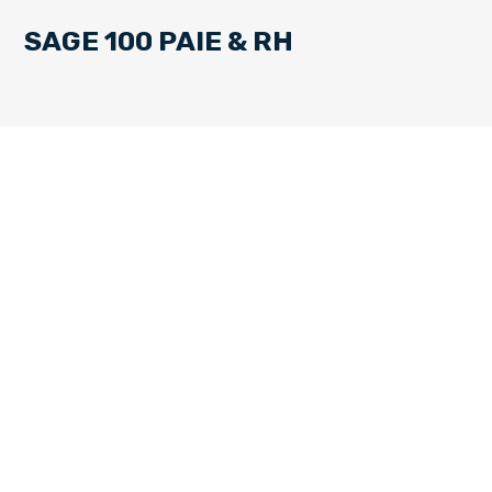
SAGE 100 PAIE & RH